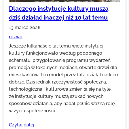
Dlaczego instytucje kultury muszą
dziś działać inaczej niż 10 lat temu
13 marca 2026
rozwój
Jeszcze kilkanaście lat temu wiele instytucji
kultury funkcjonowało według podobnego
schematu: przygotowanie programu wydarzeń,
promocja w lokalnych mediach, otwarte drzwi dla
mieszkańców. Ten model przez lata działał całkiem
dobrze. Dziś jednak rzeczywistość społeczna,
technologiczna i kulturowa zmieniła się na tyle,
że instytucje kultury muszą szukać nowych
sposobów działania, aby nadal pełnić ważną rolę
w życiu społeczności.
Czytaj dalej