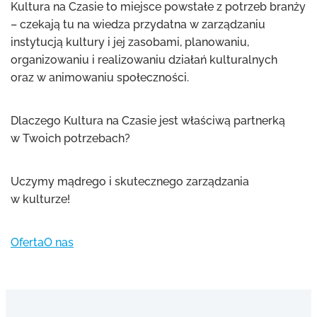
Kultura na Czasie to miejsce powstałe z potrzeb branży
– czekają tu na wiedza przydatna w zarządzaniu
instytucją kultury i jej zasobami, planowaniu,
organizowaniu i realizowaniu działań kulturalnych
oraz w animowaniu społeczności.
Dlaczego Kultura na Czasie jest właściwą partnerką
w Twoich potrzebach?
Uczymy mądrego i skutecznego zarządzania
w kulturze!
Oferta
O nas