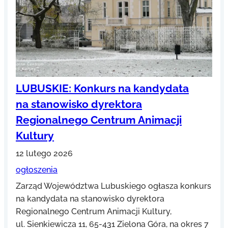
LUBUSKIE: Konkurs na kandydata
na stanowisko dyrektora
Regionalnego Centrum Animacji
Kultury
12 lutego 2026
ogłoszenia
Zarząd Województwa Lubuskiego ogłasza konkurs
na kandydata na stanowisko dyrektora
Regionalnego Centrum Animacji Kultury,
ul. Sienkiewicza 11, 65-431 Zielona Góra, na okres 7