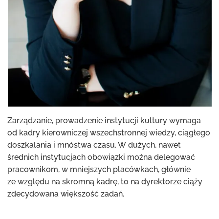
Zarządzanie, prowadzenie instytucji kultury wymaga
od kadry kierowniczej wszechstronnej wiedzy, ciągłego
doszkalania i mnóstwa czasu. W dużych, nawet
średnich instytucjach obowiązki można delegować
pracownikom, w mniejszych placówkach, głównie
ze względu na skromną kadrę, to na dyrektorze ciąży
zdecydowana większość zadań.