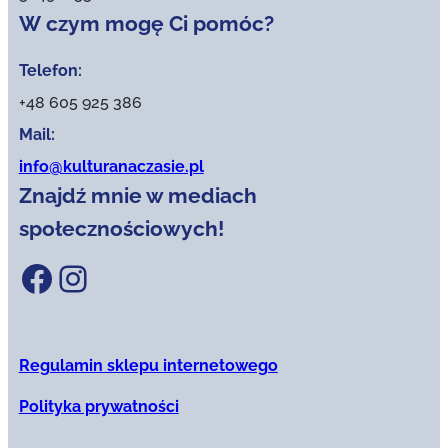
W czym mogę Ci pomóc?
Telefon:
+48 605 925 386
Mail:
info@kulturanaczasie.pl
Znajdź mnie w mediach
społecznościowych!
Facebook
Instagram
Regulamin sklepu internetowego
Polityka prywatności