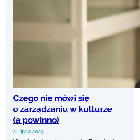
Czego nie mówi się
o zarządzaniu w kulturze
(a powinno)
21 lipca 2025