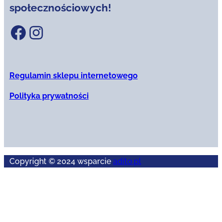
społecznościowych!
Facebook
Instagram
Regulamin sklepu internetowego
Polityka prywatności
Copyright © 2024 wsparcie
adito.pl