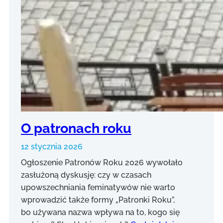
O patronach roku
12 stycznia 2026
Ogłoszenie Patronów Roku 2026 wywołało
zasłużoną dyskusję: czy w czasach
upowszechniania feminatywów nie warto
wprowadzić także formy „Patronki Roku”,
bo używana nazwa wpływa na to, kogo się