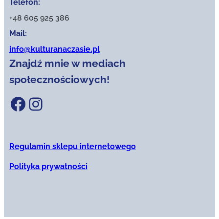
Telefon:
+48 605 925 386
Mail:
info@kulturanaczasie.pl
Znajdź mnie w mediach
społecznościowych!
Facebook
Instagram
Regulamin sklepu internetowego
Polityka prywatności