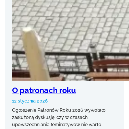
O patronach roku
12 stycznia 2026
Ogłoszenie Patronów Roku 2026 wywołało
zasłużoną dyskusję: czy w czasach
upowszechniania feminatywów nie warto