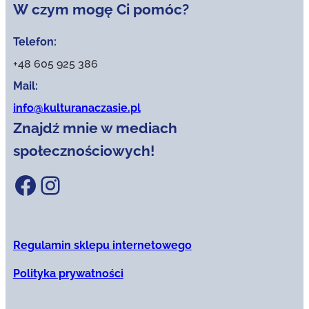
W czym mogę Ci pomóc?
Telefon:
+48 605 925 386
Mail:
info@kulturanaczasie.pl
Znajdź mnie w mediach
społecznościowych!
Facebook
Instagram
Regulamin sklepu internetowego
Polityka prywatności