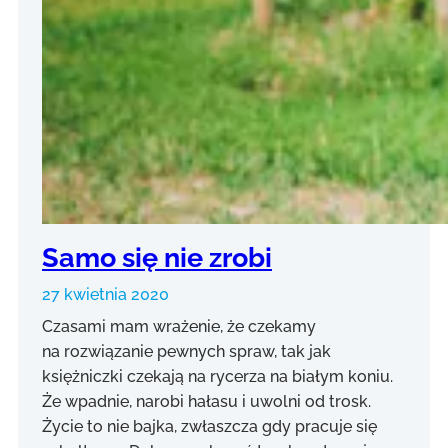
Samo się nie zrobi
27 kwietnia 2020
Czasami mam wrażenie, że czekamy
na rozwiązanie pewnych spraw, tak jak
księżniczki czekają na rycerza na białym koniu.
Że wpadnie, narobi hałasu i uwolni od trosk.
Życie to nie bajka, zwłaszcza gdy pracuje się