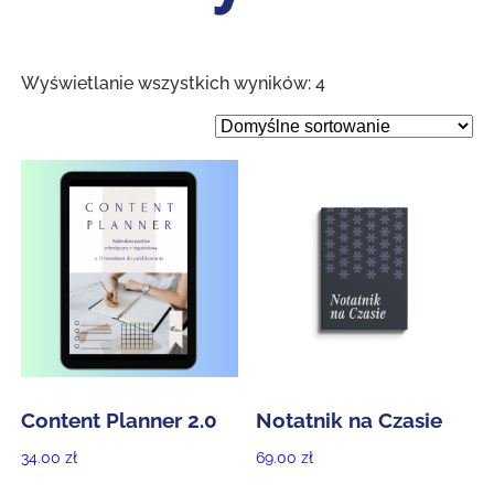
Wyświetlanie wszystkich wyników: 4
Content Planner 2.0
Notatnik na Czasie
34.00
zł
69.00
zł