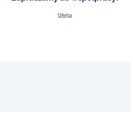
Oferta