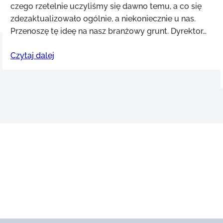
zdezaktualizowało ogólnie, a niekoniecznie u nas.
Przenoszę tę ideę na nasz branżowy grunt. Dyrektor…
Czytaj dalej