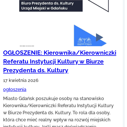
OGŁOSZENIE: Kierownika/Kierowniczki
Referatu Instytucji Kultury w Biurze
Prezydenta ds. Kultury
17 kwietnia 2026
ogłoszenia
Miasto Gdańsk poszukuje osoby na stanowisko
Kierownika/Kierowniczki Referatu Instytucji Kultury
w Biurze Prezydenta ds. Kultury. To rola dla osoby,
która chce mieć realny wpływ na rozwój miejskich
instytucji kultury. Jeśli masz doświadczenie