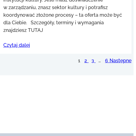
w zarządzaniu, znasz sektor kultury i potrafisz
koordynować złożone procesy – ta oferta może być
dla Ciebie. Szczegóły, terminy i wymagania
znajdziesz TUTAJ
Czytaj dalej
1
2
3
…
6
Następne