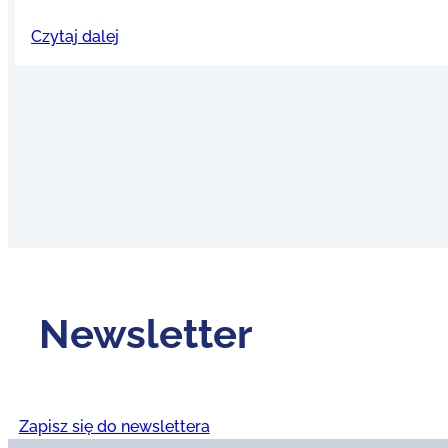
Czytaj dalej
Newsletter
Zapisz się do newslettera