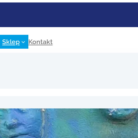
Sklep
Kontakt