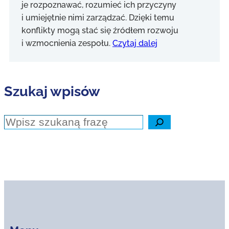
je rozpoznawać, rozumieć ich przyczyny
i umiejętnie nimi zarządzać. Dzięki temu
konflikty mogą stać się źródłem rozwoju
i wzmocnienia zespołu.
Czytaj dalej
Szukaj wpisów
Szukaj