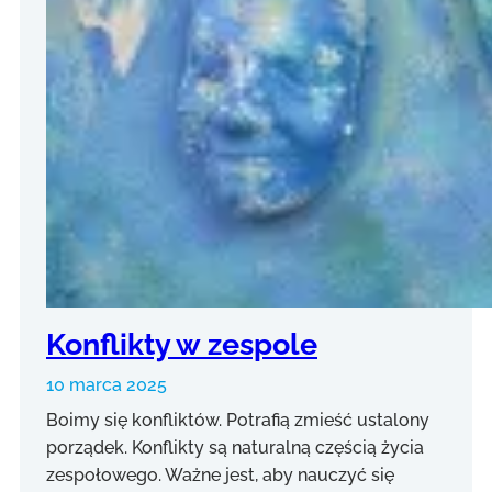
Konflikty w zespole
10 marca 2025
Boimy się konfliktów. Potrafią zmieść ustalony
porządek. Konflikty są naturalną częścią życia
zespołowego. Ważne jest, aby nauczyć się