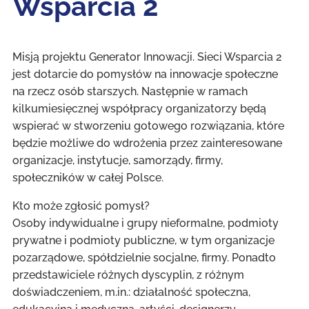
Wsparcia 2
Misją projektu Generator Innowacji. Sieci Wsparcia 2
jest dotarcie do pomysłów na innowacje społeczne
na rzecz osób starszych. Następnie w ramach
kilkumiesięcznej współpracy organizatorzy będą
wspierać w stworzeniu gotowego rozwiązania, które
będzie możliwe do wdrożenia przez zainteresowane
organizacje, instytucje, samorządy, firmy,
społeczników w całej Polsce.
Kto może zgłosić pomysł?
Osoby indywidualne i grupy nieformalne, podmioty
prywatne i podmioty publiczne, w tym organizacje
pozarządowe, spółdzielnie socjalne, firmy. Ponadto
przedstawiciele różnych dyscyplin, z różnym
doświadczeniem, m.in.: działalność społeczna,