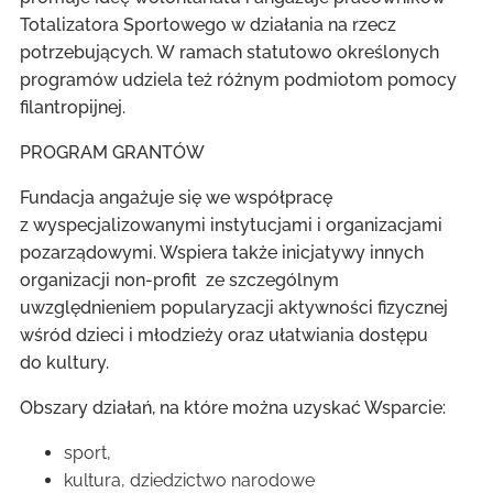
Totalizatora Sportowego w działania na rzecz
potrzebujących. W ramach statutowo określonych
programów udziela też różnym podmiotom pomocy
filantropijnej.
PROGRAM GRANTÓW
Fundacja angażuje się we współpracę
z wyspecjalizowanymi instytucjami i organizacjami
pozarządowymi. Wspiera także inicjatywy innych
organizacji non-profit ze szczególnym
uwzględnieniem popularyzacji aktywności fizycznej
wśród dzieci i młodzieży oraz ułatwiania dostępu
do kultury.
Obszary działań, na które można uzyskać Wsparcie:
sport,
kultura, dziedzictwo narodowe