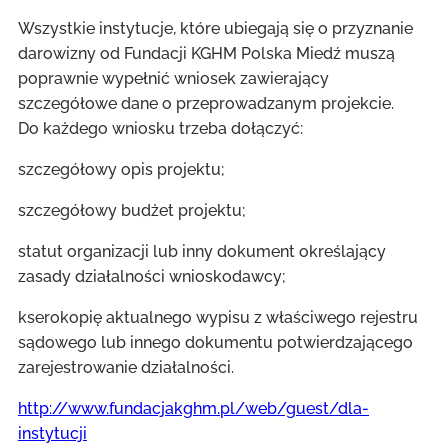
Wszystkie instytucje, które ubiegają się o przyznanie
darowizny od Fundacji KGHM Polska Miedź muszą
poprawnie wypełnić wniosek zawierający
szczegółowe dane o przeprowadzanym projekcie.
Do każdego wniosku trzeba dołączyć:
szczegółowy opis projektu;
szczegółowy budżet projektu;
statut organizacji lub inny dokument określający
zasady działalności wnioskodawcy;
kserokopię aktualnego wypisu z właściwego rejestru
sądowego lub innego dokumentu potwierdzającego
zarejestrowanie działalności.
http://www.fundacjakghm.pl/web/guest/dla-
instytucji