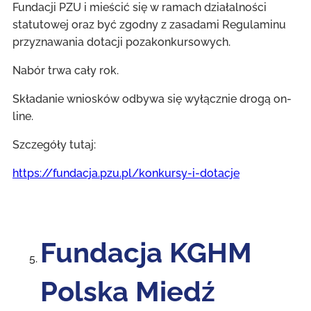
Fundacji PZU i mieścić się w ramach działalności
statutowej oraz być zgodny z zasadami Regulaminu
przyznawania dotacji pozakonkursowych.
Nabór trwa cały rok.
Składanie wniosków odbywa się wyłącznie drogą on-
line.
Szczegóły tutaj:
https://fundacja.pzu.pl/konkursy-i-dotacje
Fundacja KGHM
Polska Miedź