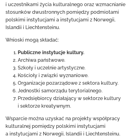
i uczestnikami życia kulturalnego oraz wzmacnianie
stosunków dwustronnych pomiędzy podmiotami
polskimi instytucjami a instytucjami z Norwegii,
Islandii i Liechtensteinu.
Wnioski mogą składać:
Publiczne instytucje kultury.
Archiwa państwowe.
Szkoły i uczelnie artystyczne.
Kościoły i związki wyznaniowe.
Organizacje pozarządowe z sektora kultury.
Jednostki samorządu terytorialnego.
Przedsiębiorcy działający w sektorze kultury
i sektorze kreatywnym.
Wsparcie można uzyskać na projekty współpracy
kulturalnej pomiędzy polskimi instytucjami
a instytucjami z Norwegii, Islandii i Liechtensteinu.