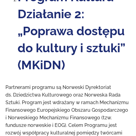
Działanie 2:
„Poprawa dostępu
do kultury i sztuki”
(MKiDN)
Partnerami programu są Norweski Dyrektoriat
ds. Dziedzictwa Kulturowego oraz Norweska Rada
Sztuki. Program jest wdrażany w ramach Mechanizmu
Finansowego Europejskiego Obszaru Gospodarczego
i Norweskiego Mechanizmu Finansowego (tzw.
fundusze norweskie i EOG). Celem Programu jest
rozwój współpracy kulturalnej pomiędzy twórcami