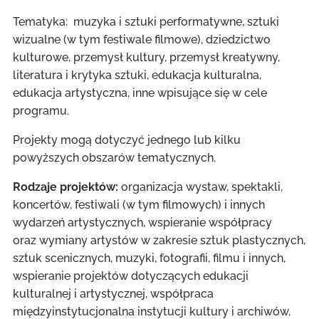
Tematyka: muzyka i sztuki performatywne, sztuki
wizualne (w tym festiwale filmowe), dziedzictwo
kulturowe, przemysł kultury, przemysł kreatywny,
literatura i krytyka sztuki, edukacja kulturalna,
edukacja artystyczna, inne wpisujące się w cele
programu.
Projekty mogą dotyczyć jednego lub kilku
powyższych obszarów tematycznych.
Rodzaje projektów:
organizacja wystaw, spektakli,
koncertów, festiwali (w tym filmowych) i innych
wydarzeń artystycznych, wspieranie współpracy
oraz wymiany artystów w zakresie sztuk plastycznych,
sztuk scenicznych, muzyki, fotografii, filmu i innych,
wspieranie projektów dotyczących edukacji
kulturalnej i artystycznej, współpraca
międzyinstytucjonalna instytucji kultury i archiwów,