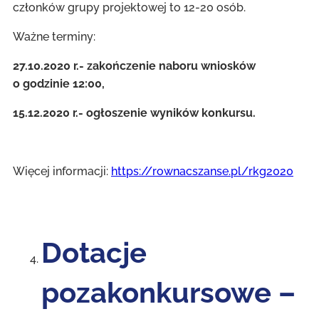
członków grupy projektowej to 12-20 osób.
Ważne terminy:
27.10.2020 r.- zakończenie naboru wniosków
o godzinie 12:00,
15.12.2020 r.- ogłoszenie wyników konkursu.
Więcej informacji:
https://rownacszanse.pl/rkg2020
Dotacje
pozakonkursowe –