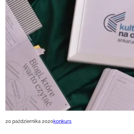
20 października 2020
konkurs