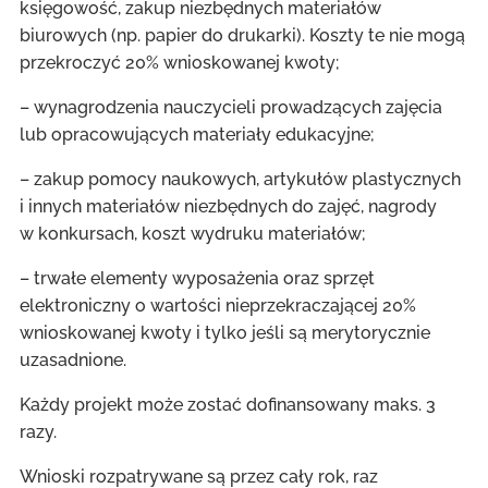
księgowość, zakup niezbędnych materiałów
biurowych (np. papier do drukarki). Koszty te nie mogą
przekroczyć 20% wnioskowanej kwoty;
– wynagrodzenia nauczycieli prowadzących zajęcia
lub opracowujących materiały edukacyjne;
– zakup pomocy naukowych, artykułów plastycznych
i innych materiałów niezbędnych do zajęć, nagrody
w konkursach, koszt wydruku materiałów;
– trwałe elementy wyposażenia oraz sprzęt
elektroniczny o wartości nieprzekraczającej 20%
wnioskowanej kwoty i tylko jeśli są merytorycznie
uzasadnione.
Każdy projekt może zostać dofinansowany maks. 3
razy.
Wnioski rozpatrywane są przez cały rok, raz