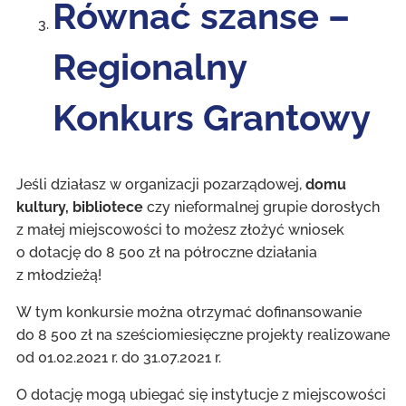
Równać szanse –
Regionalny
Konkurs Grantowy
Jeśli działasz w organizacji pozarządowej,
domu
kultury, bibliotece
czy nieformalnej grupie dorosłych
z małej miejscowości to możesz złożyć wniosek
o dotację do 8 500 zł na półroczne działania
z młodzieżą!
W tym konkursie można otrzymać dofinansowanie
do 8 500 zł na sześciomiesięczne projekty realizowane
od 01.02.2021 r. do 31.07.2021 r.
O dotację mogą ubiegać się instytucje z miejscowości