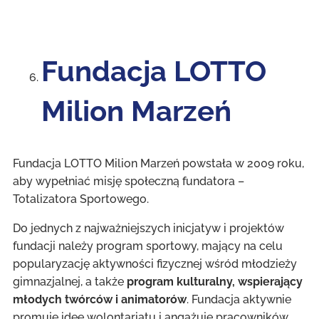
Fundacja LOTTO
Milion Marzeń
Fundacja LOTTO Milion Marzeń powstała w 2009 roku,
aby wypełniać misję społeczną fundatora –
Totalizatora Sportowego.
Do jednych z najważniejszych inicjatyw i projektów
fundacji należy program sportowy, mający na celu
popularyzację aktywności fizycznej wśród młodzieży
gimnazjalnej, a także
program kulturalny, wspierający
młodych twórców i animatorów
. Fundacja aktywnie
promuje ideę wolontariatu i angażuje pracowników