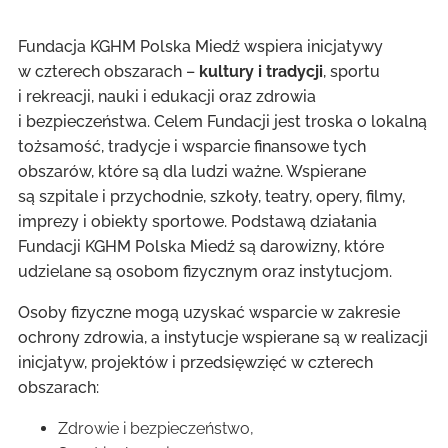
Fundacja KGHM Polska Miedź wspiera inicjatywy
w czterech obszarach –
kultury i tradycji
, sportu
i rekreacji, nauki i edukacji oraz zdrowia
i bezpieczeństwa. Celem Fundacji jest troska o lokalną
tożsamość, tradycje i wsparcie finansowe tych
obszarów, które są dla ludzi ważne. Wspierane
są szpitale i przychodnie, szkoły, teatry, opery, filmy,
imprezy i obiekty sportowe. Podstawą działania
Fundacji KGHM Polska Miedź są darowizny, które
udzielane są osobom fizycznym oraz instytucjom.
Osoby fizyczne mogą uzyskać wsparcie w zakresie
ochrony zdrowia, a instytucje wspierane są w realizacji
inicjatyw, projektów i przedsięwzięć w czterech
obszarach:
Zdrowie i bezpieczeństwo,