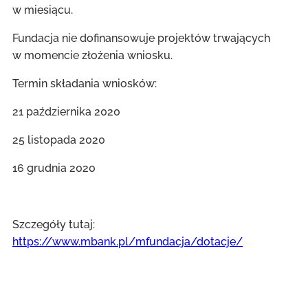
w miesiącu.
Fundacja nie dofinansowuje projektów trwających
w momencie złożenia wniosku.
Termin składania wniosków:
21 października 2020
25 listopada 2020
16 grudnia 2020
Szczegóły tutaj:
https://www.mbank.pl/mfundacja/dotacje/