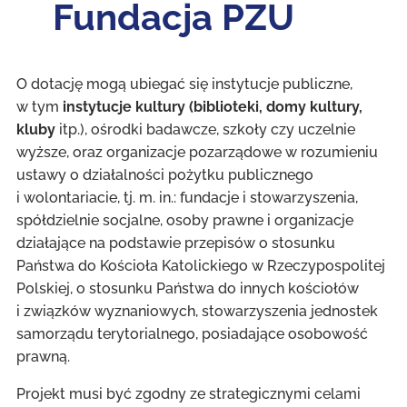
Fundacja PZU
O dotację mogą ubiegać się instytucje publiczne,
w tym
instytucje kultury (biblioteki, domy kultury,
kluby
itp.), ośrodki badawcze, szkoły czy uczelnie
wyższe, oraz organizacje pozarządowe w rozumieniu
ustawy o działalności pożytku publicznego
i wolontariacie, tj. m. in.: fundacje i stowarzyszenia,
spółdzielnie socjalne, osoby prawne i organizacje
działające na podstawie przepisów o stosunku
Państwa do Kościoła Katolickiego w Rzeczypospolitej
Polskiej, o stosunku Państwa do innych kościołów
i związków wyznaniowych, stowarzyszenia jednostek
samorządu terytorialnego, posiadające osobowość
prawną.
Projekt musi być zgodny ze strategicznymi celami