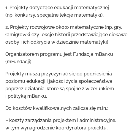
1. Projekty dotyczące edukacji matematycznej
(np. konkursy, specjalne lekcje matematyki).
2. Projekty rozwojowe około matematyczne (np. gry,
łamigłówki czy lekcje historii przedstawiające ciekawe
osoby i ich odkrycia w dziedzinie matematyki).
Organizatorem programu jest Fundacja mBanku
(mFundacji).
Projekty muszą przyczyniać się do podniesienia
poziomu edukacji i jakości życia społeczeństwa
poprzez działania, które są spójne z wizerunkiem
i polityką mBanku.
Do kosztów kwalifikowalnych zalicza się m.in.:
– koszty zarządzania projektem i administracyjne,
w tym wynagrodzenie koordynatora projektu,