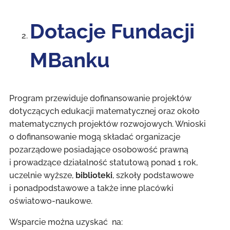
Dotacje Fundacji
MBanku
Program przewiduje dofinansowanie projektów
dotyczących edukacji matematycznej oraz około
matematycznych projektów rozwojowych. Wnioski
o dofinansowanie mogą składać organizacje
pozarządowe posiadające osobowość prawną
i prowadzące działalność statutową ponad 1 rok,
uczelnie wyższe,
biblioteki
, szkoły podstawowe
i ponadpodstawowe a także inne placówki
oświatowo-naukowe.
Wsparcie można uzyskać na: