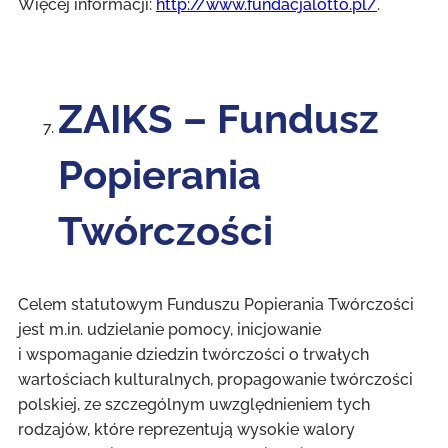
Więcej informacji:
http://www.fundacjalotto.pl/
.
ZAIKS – Fundusz
Popierania
Twórczości
Celem statutowym Funduszu Popierania Twórczości
jest m.in. udzielanie pomocy, inicjowanie
i wspomaganie dziedzin twórczości o trwałych
wartościach kulturalnych, propagowanie twórczości
polskiej, ze szczególnym uwzględnieniem tych
rodzajów, które reprezentują wysokie walory