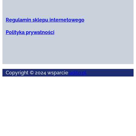
Regulamin sklepu internetowego
Polityka prywatności
Copyright © 2024 wsparcie
adito.pl