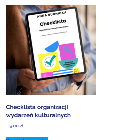
Checklista organizacji
wydarzeń kulturalnych
119.00
zł