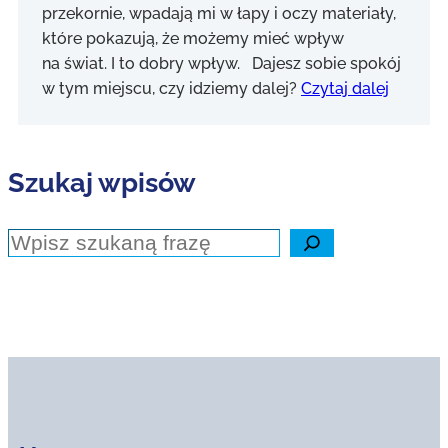
przekornie, wpadają mi w łapy i oczy materiały,
które pokazują, że możemy mieć wpływ
na świat. I to dobry wpływ. Dajesz sobie spokój
w tym miejscu, czy idziemy dalej?
Czytaj dalej
Szukaj wpisów
Szukaj