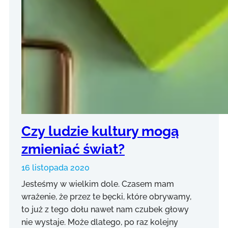
Czy ludzie kultury mogą
zmieniać świat?
16 listopada 2020
Jesteśmy w wielkim dole. Czasem mam
wrażenie, że przez te bęcki, które obrywamy,
to już z tego dołu nawet nam czubek głowy
nie wystaje. Może dlatego, po raz kolejny