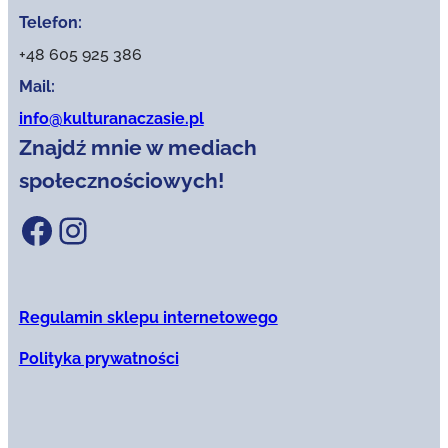
Telefon:
+48 605 925 386
Mail:
info@kulturanaczasie.pl
Znajdź mnie w mediach
społecznościowych!
Facebook
Instagram
Regulamin sklepu internetowego
Polityka prywatności