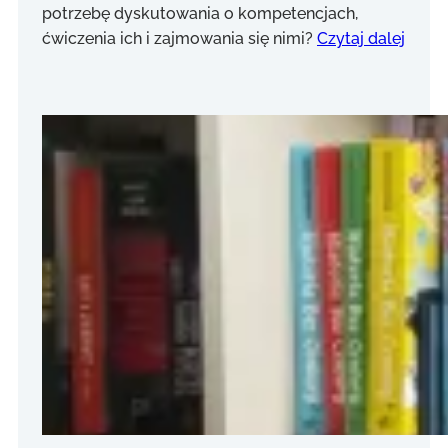
potrzebę dyskutowania o kompetencjach,
ćwiczenia ich i zajmowania się nimi?
Czytaj dalej