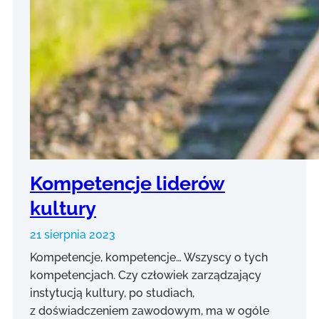
Kompetencje liderów
kultury
21 sierpnia 2023
Kompetencje, kompetencje… Wszyscy o tych
kompetencjach. Czy człowiek zarządzający
instytucją kultury, po studiach,
z doświadczeniem zawodowym, ma w ogóle