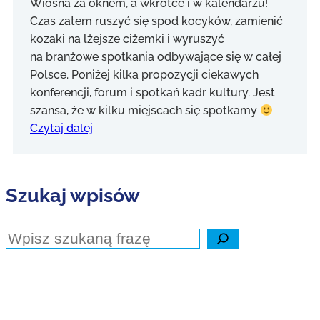
Wiosna za oknem, a wkrótce i w kalendarzu!
Czas zatem ruszyć się spod kocyków, zamienić
kozaki na lżejsze ciżemki i wyruszyć
na branżowe spotkania odbywające się w całej
Polsce. Poniżej kilka propozycji ciekawych
konferencji, forum i spotkań kadr kultury. Jest
szansa, że w kilku miejscach się spotkamy
Czytaj dalej
Szukaj wpisów
Szukaj