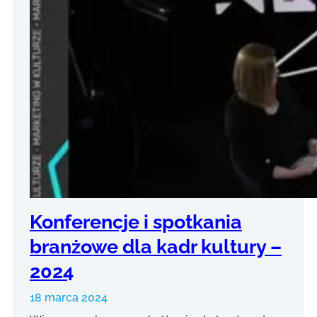
Konferencje i spotkania
branżowe dla kadr kultury –
2024
18 marca 2024