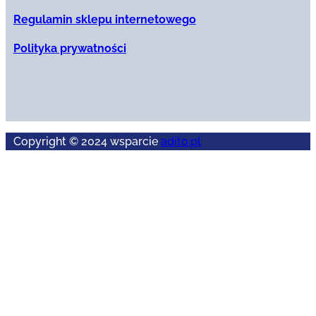
Regulamin sklepu internetowego
Polityka prywatności
Copyright © 2024 wsparcie
adito.pl