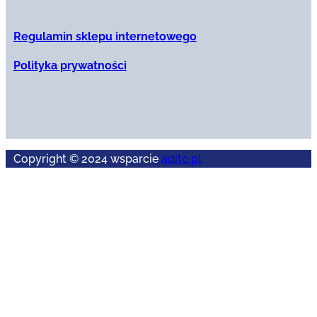
Regulamin sklepu internetowego
Polityka prywatności
Copyright © 2024 wsparcie
adito.pl