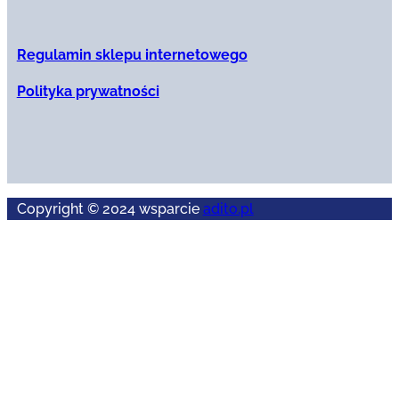
Regulamin sklepu internetowego
Polityka prywatności
Copyright © 2024 wsparcie
adito.pl