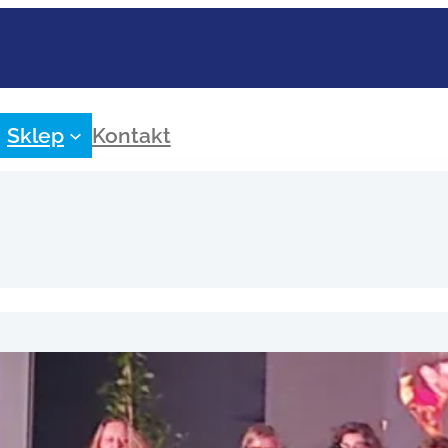
Sklep
Kontakt