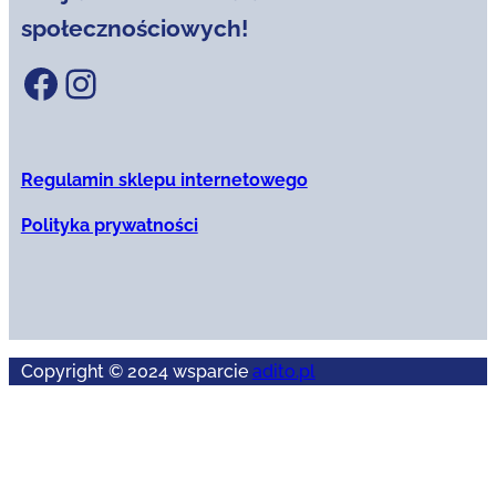
społecznościowych!
Facebook
Instagram
Regulamin sklepu internetowego
Polityka prywatności
Copyright © 2024 wsparcie
adito.pl