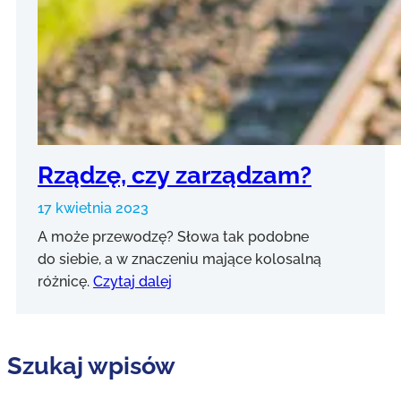
Rządzę, czy zarządzam?
17 kwietnia 2023
A może przewodzę? Słowa tak podobne
do siebie, a w znaczeniu mające kolosalną
różnicę.
Czytaj dalej
Szukaj wpisów