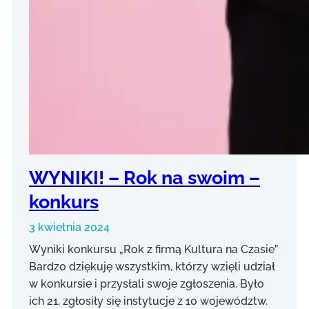
WYNIKI! – Rok na swoim –
konkurs
3 kwietnia 2024
Wyniki konkursu „Rok z firmą Kultura na Czasie”
Bardzo dziękuję wszystkim, którzy wzięli udział
w konkursie i przysłali swoje zgłoszenia. Było
ich 21, zgłosiły się instytucje z 10 województw.