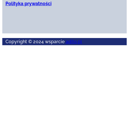
Polityka prywatności
Copyright © 2024 wsparcie
adito.pl