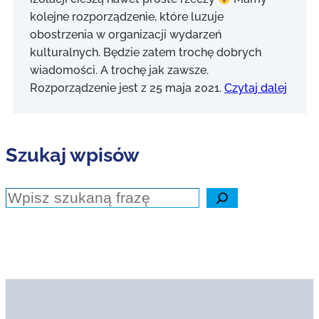
kolejne rozporządzenie, które luzuje
obostrzenia w organizacji wydarzeń
kulturalnych. Będzie zatem trochę dobrych
wiadomości. A trochę jak zawsze.
Rozporządzenie jest z 25 maja 2021.
Czytaj dalej
Szukaj wpisów
Szukaj