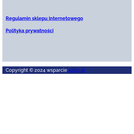
Regulamin sklepu internetowego
Polityka prywatności
Copyright © 2024 wsparcie
adito.pl