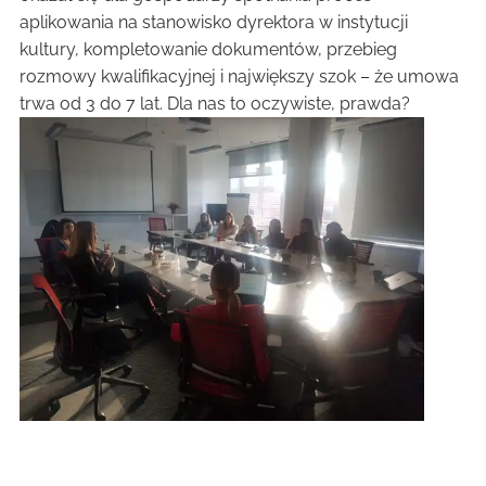
aplikowania na stanowisko dyrektora w instytucji
kultury, kompletowanie dokumentów, przebieg
rozmowy kwalifikacyjnej i największy szok – że umowa
trwa od 3 do 7 lat. Dla nas to oczywiste, prawda?