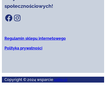
społecznościowych!
Facebook
Instagram
Regulamin sklepu internetowego
Polityka prywatności
Copyright © 2024 wsparcie
adito.pl