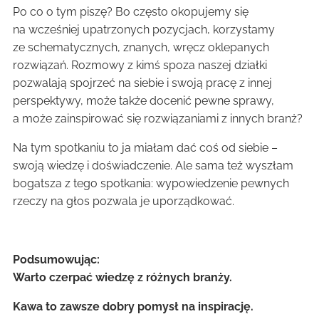
Po co o tym piszę? Bo często okopujemy się
na wcześniej upatrzonych pozycjach, korzystamy
ze schematycznych, znanych, wręcz oklepanych
rozwiązań. Rozmowy z kimś spoza naszej działki
pozwalają spojrzeć na siebie i swoją pracę z innej
perspektywy, może także docenić pewne sprawy,
a może zainspirować się rozwiązaniami z innych branż?
Na tym spotkaniu to ja miałam dać coś od siebie –
swoją wiedzę i doświadczenie. Ale sama też wyszłam
bogatsza z tego spotkania: wypowiedzenie pewnych
rzeczy na głos pozwala je uporządkować.
Podsumowując:
Warto czerpać wiedzę z różnych branży.
Kawa to zawsze dobry pomysł na inspirację.