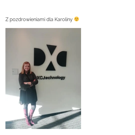
Z pozdrowieniami dla Karoliny