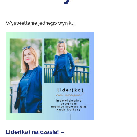
Wyświetlanie jednego wyniku
Lider(ka) na czasie! –