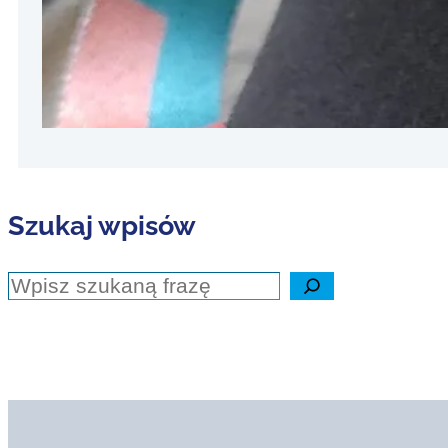
pandemii?
Szukaj wpisów
Szukaj