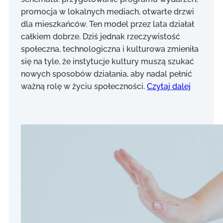
promocja w lokalnych mediach, otwarte drzwi
dla mieszkańców. Ten model przez lata działał
całkiem dobrze. Dziś jednak rzeczywistość
społeczna, technologiczna i kulturowa zmieniła
się na tyle, że instytucje kultury muszą szukać
nowych sposobów działania, aby nadal pełnić
ważną rolę w życiu społeczności.
Czytaj dalej