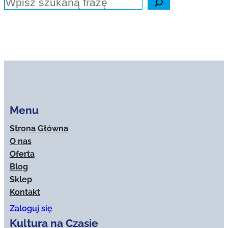
Szukaj
Menu
Strona Główna
O nas
Oferta
Blog
Sklep
Kontakt
Zaloguj się
Kultura na Czasie