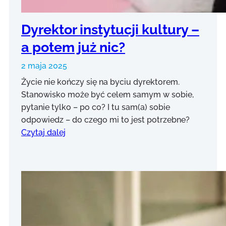
Dyrektor instytucji kultury –
a potem już nic?
2 maja 2025
Życie nie kończy się na byciu dyrektorem.
Stanowisko może być celem samym w sobie,
pytanie tylko – po co? I tu sam(a) sobie
odpowiedz – do czego mi to jest potrzebne?
Czytaj dalej