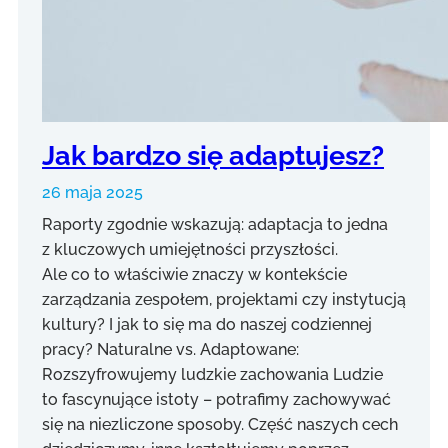
Jak bardzo się adaptujesz?
26 maja 2025
Raporty zgodnie wskazują: adaptacja to jedna
z kluczowych umiejętności przyszłości.
Ale co to właściwie znaczy w kontekście
zarządzania zespołem, projektami czy instytucją
kultury? I jak to się ma do naszej codziennej
pracy? Naturalne vs. Adaptowane:
Rozszyfrowujemy ludzkie zachowania Ludzie
to fascynujące istoty – potrafimy zachowywać
się na niezliczone sposoby. Część naszych cech