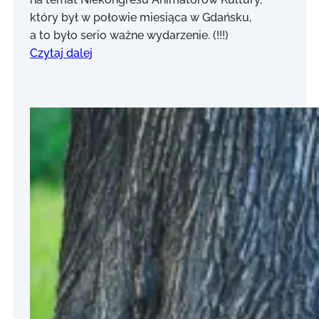
który był w połowie miesiąca w Gdańsku,
a to było serio ważne wydarzenie. (!!!)
Czytaj dalej