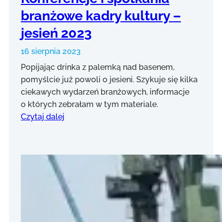
branżowe kadry kultury –
jesień 2023
16 sierpnia 2023
Popijając drinka z palemką nad basenem,
pomyślcie już powoli o jesieni. Szykuje się kilka
ciekawych wydarzeń branżowych, informacje
o których zebrałam w tym materiale.
Czytaj dalej