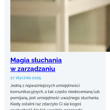
Magia słuchania
w zarządzaniu
27 stycznia 2025
Jedną z najważniejszych umiejętności
komunikacyjnych, a tak często niedocenianą lub
pomijaną, jest umiejętność uważnego słuchania.
Kiedy ostatni raz zdarzyło Ci się kogoś