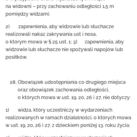
na widowni – przy zachowaniu odległości 1,5 m
pomiędzy widzami;
2) zapewnienia, aby widzowie lub słuchacze
realizowali nakaz zakrywania ust i nosa,
o którym mowa w § 25 ust. 1; 3) zapewnienia, aby
widzowie lub słuchacze nie spożywali napojów lub
posiłków.
Obowiązek udostępniania co drugiego miejsca
oraz obowiązek zachowania odległości,
o których mowa w ust. 19, 20, 26 i 27, nie dotyczy:
1) widza, który uczestniczy w wydarzeniach
realizowanych w ramach działalności, o których mowa
w ust. 19, 20, 26 i 27, z dzieckiem poniżej 13. roku życia;