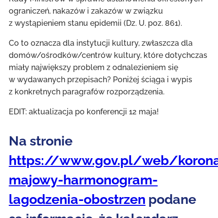
ograniczeń, nakazów i zakazów w związku
z wystąpieniem stanu epidemii (Dz. U. poz. 861).
Co to oznacza dla instytucji kultury, zwłaszcza dla
domów/ośrodków/centrów kultury, które dotychczas
miały największy problem z odnalezieniem się
w wydawanych przepisach? Poniżej ściąga i wypis
z konkretnych paragrafów rozporządzenia.
EDIT: aktualizacja po konferencji 12 maja!
Na stronie
https://www.gov.pl/web/koron
majowy-harmonogram-
lagodzenia-obostrzen
podane