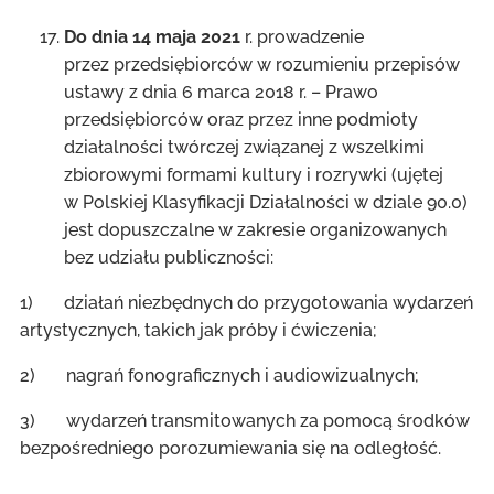
Do dnia 14 maja 2021
r. prowadzenie
przez przedsiębiorców w rozumieniu przepisów
ustawy z dnia 6 marca 2018 r. – Prawo
przedsiębiorców oraz przez inne podmioty
działalności twórczej związanej z wszelkimi
zbiorowymi formami kultury i rozrywki (ujętej
w Polskiej Klasyfikacji Działalności w dziale 90.0)
jest dopuszczalne w zakresie organizowanych
bez udziału publiczności:
1) działań niezbędnych do przygotowania wydarzeń
artystycznych, takich jak próby i ćwiczenia;
2) nagrań fonograficznych i audiowizualnych;
3) wydarzeń transmitowanych za pomocą środków
bezpośredniego porozumiewania się na odległość.