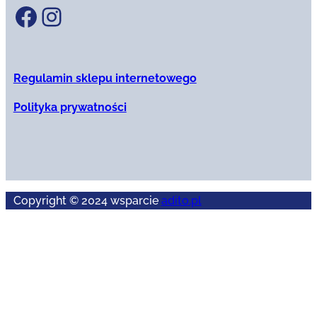
Facebook
Instagram
Regulamin sklepu internetowego
Polityka prywatności
Copyright © 2024 wsparcie
adito.pl