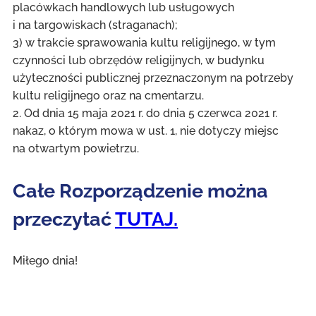
placówkach handlowych lub usługowych
i na targowiskach (straganach);
3) w trakcie sprawowania kultu religijnego, w tym
czynności lub obrzędów religijnych, w budynku
użyteczności publicznej przeznaczonym na potrzeby
kultu religijnego oraz na cmentarzu.
2. Od dnia 15 maja 2021 r. do dnia 5 czerwca 2021 r.
nakaz, o którym mowa w ust. 1, nie dotyczy miejsc
na otwartym powietrzu.
Całe Rozporządzenie można
przeczytać
TUTAJ.
Miłego dnia!