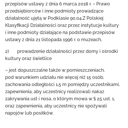
przepisów ustawy z dnia 6 marca 2018 r. – Prawo
przedsiębiorców i inne podmioty prowadzące
działalność ujętą w Podklasie 90.04.Z Polskiej
Klasyfikacji Działalności oraz przez instytucje kultury
i inne podmioty działające na podstawie przepisów
ustawy z dnia 21 listopada 1996 r. o muzeach,
2) prowadzenie działalności przez domy i ośrodki
kultury oraz świetlice
– jest dopuszczalne także w pomieszczeniach,
pod warunkiem udziału nie więcej niż 15 osób,
zachowania odległości 1,5 m pomiędzy uczestnikami,
zapewnienia, aby uczestnicy realizowali nakaz
zakrywania ust i nosa, o którym mowa w § 25 ust. 1,
oraz zapewnienia, aby uczestnicy nie spożywali
napojów lub posiłków.