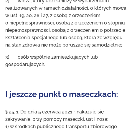
2) widza, który uczestniczy w wydarzeniach
realizowanych w ramach działalności, o których mowa
w ust. 19, 20, 26 i 27, z osobą z orzeczeniem
o niepełnosprawności, osobą z orzeczeniem o stopniu
niepełnosprawności, osobą z orzeczeniem o potrzebie
kształcenia specjalnego lub osobą, która ze względu
na stan zdrowia nie może poruszać się samodzielnie;
3) osób wspólnie zamieszkujących lub
gospodarujących.
I jeszcze punkt o maseczkach:
§ 25. 1. Do dnia 5 czerwca 2021 r. nakazuje się
zakrywanie, przy pomocy maseczki, ust i nosa:
1) w środkach publicznego transportu zbiorowego