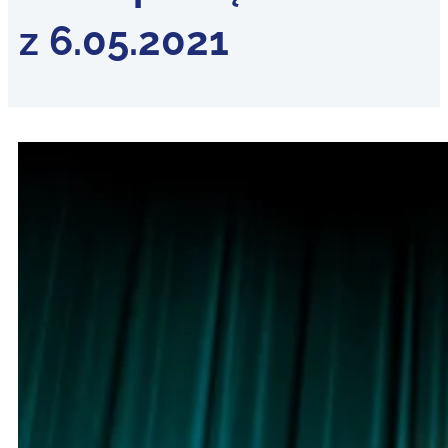
z 6.05.2021