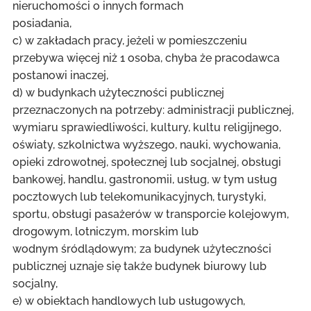
nieruchomości o innych formach
posiadania,
c) w zakładach pracy, jeżeli w pomieszczeniu
przebywa więcej niż 1 osoba, chyba że pracodawca
postanowi inaczej,
d) w budynkach użyteczności publicznej
przeznaczonych na potrzeby: administracji publicznej,
wymiaru sprawiedliwości, kultury, kultu religijnego,
oświaty, szkolnictwa wyższego, nauki, wychowania,
opieki zdrowotnej, społecznej lub socjalnej, obsługi
bankowej, handlu, gastronomii, usług, w tym usług
pocztowych lub telekomunikacyjnych, turystyki,
sportu, obsługi pasażerów w transporcie kolejowym,
drogowym, lotniczym, morskim lub
wodnym śródlądowym; za budynek użyteczności
publicznej uznaje się także budynek biurowy lub
socjalny,
e) w obiektach handlowych lub usługowych,