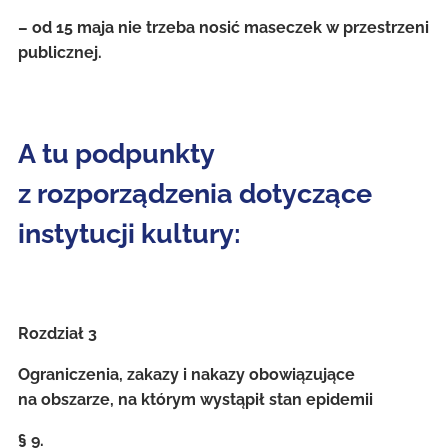
– od 15 maja nie trzeba nosić maseczek w przestrzeni
publicznej.
A tu podpunkty
z rozporządzenia dotyczące
instytucji kultury:
Rozdział 3
Ograniczenia, zakazy i nakazy obowiązujące
na obszarze, na którym wystąpił stan epidemii
§ 9.