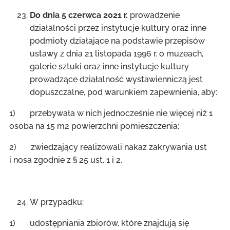
Do dnia 5 czerwca 2021 r.
prowadzenie
działalności przez instytucje kultury oraz inne
podmioty działające na podstawie przepisów
ustawy z dnia 21 listopada 1996 r. o muzeach,
galerie sztuki oraz inne instytucje kultury
prowadzące działalność wystawienniczą jest
dopuszczalne, pod warunkiem zapewnienia, aby:
1) przebywała w nich jednocześnie nie więcej niż 1
osoba na 15 m2 powierzchni pomieszczenia;
2) zwiedzający realizowali nakaz zakrywania ust
i nosa zgodnie z § 25 ust. 1 i 2.
W przypadku:
1) udostępniania zbiorów, które znajdują się