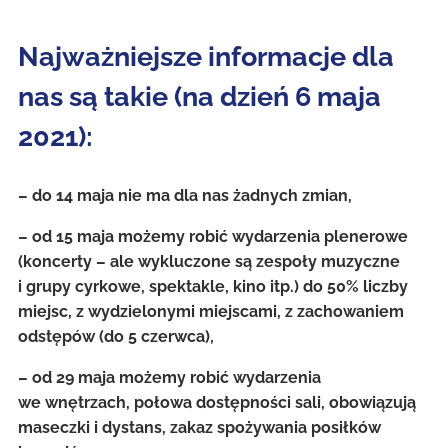
Najważniejsze informacje dla
nas są takie (na dzień 6 maja
2021):
– do 14 maja nie ma dla nas żadnych zmian,
– od 15 maja możemy robić wydarzenia plenerowe
(koncerty – ale wykluczone są zespoły muzyczne
i grupy cyrkowe, spektakle, kino itp.) do 50% liczby
miejsc, z wydzielonymi miejscami, z zachowaniem
odstępów (do 5 czerwca),
– od 29 maja możemy robić wydarzenia
we wnętrzach, połowa dostępności sali, obowiązują
maseczki i dystans, zakaz spożywania posiłków