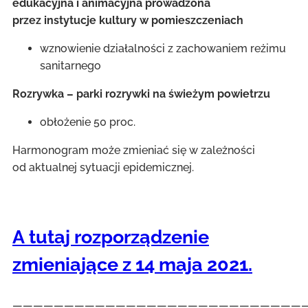
edukacyjna i animacyjna prowadzona
przez instytucje kultury w pomieszczeniach
wznowienie działalności z zachowaniem reżimu
sanitarnego
Rozrywka – parki rozrywki na świeżym powietrzu
obłożenie 50 proc.
Harmonogram może zmieniać się w zależności
od aktualnej sytuacji epidemicznej.
A tutaj rozporządzenie
zmieniające z 14 maja 2021.
————————————————————————————