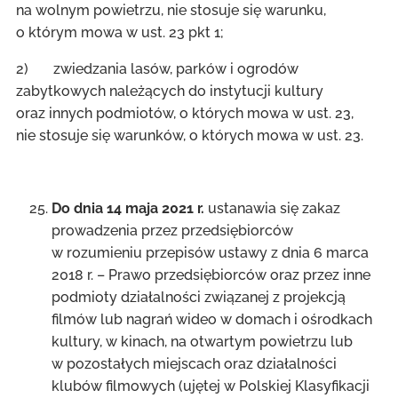
na wolnym powietrzu, nie stosuje się warunku,
o którym mowa w ust. 23 pkt 1;
2) zwiedzania lasów, parków i ogrodów
zabytkowych należących do instytucji kultury
oraz innych podmiotów, o których mowa w ust. 23,
nie stosuje się warunków, o których mowa w ust. 23.
Do dnia 14 maja 2021 r.
ustanawia się zakaz
prowadzenia przez przedsiębiorców
w rozumieniu przepisów ustawy z dnia 6 marca
2018 r. – Prawo przedsiębiorców oraz przez inne
podmioty działalności związanej z projekcją
filmów lub nagrań wideo w domach i ośrodkach
kultury, w kinach, na otwartym powietrzu lub
w pozostałych miejscach oraz działalności
klubów filmowych (ujętej w Polskiej Klasyfikacji