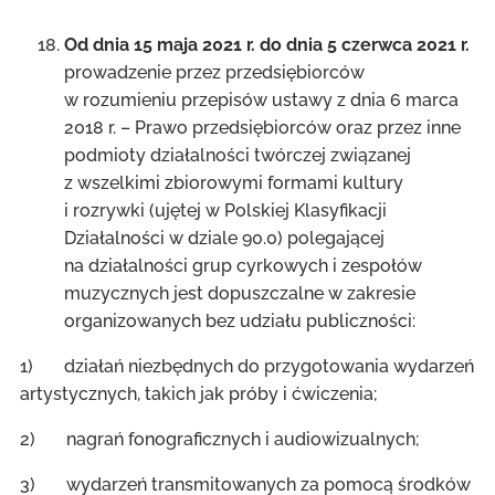
Od dnia 15 maja 2021 r. do dnia 5 czerwca 2021 r.
prowadzenie przez przedsiębiorców
w rozumieniu przepisów ustawy z dnia 6 marca
2018 r. – Prawo przedsiębiorców oraz przez inne
podmioty działalności twórczej związanej
z wszelkimi zbiorowymi formami kultury
i rozrywki (ujętej w Polskiej Klasyfikacji
Działalności w dziale 90.0) polegającej
na działalności grup cyrkowych i zespołów
muzycznych jest dopuszczalne w zakresie
organizowanych bez udziału publiczności:
1) działań niezbędnych do przygotowania wydarzeń
artystycznych, takich jak próby i ćwiczenia;
2) nagrań fonograficznych i audiowizualnych;
3) wydarzeń transmitowanych za pomocą środków