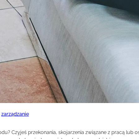
, 
zarządzanie
? Czyjeś przekonania, skojarzenia związane z pracą lub oso