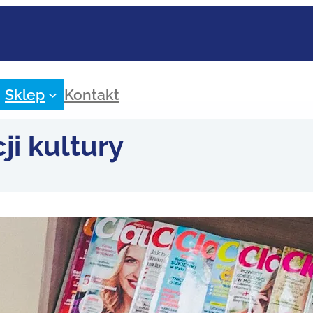
Sklep
Kontakt
ji kultury